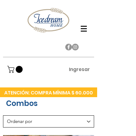
Ingresar
ATENCIÓN: COMPRA MÍNIMA $ 60.000
Combos