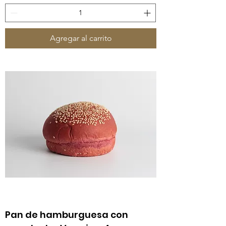
Agregar al carrito
Pan de hamburguesa con