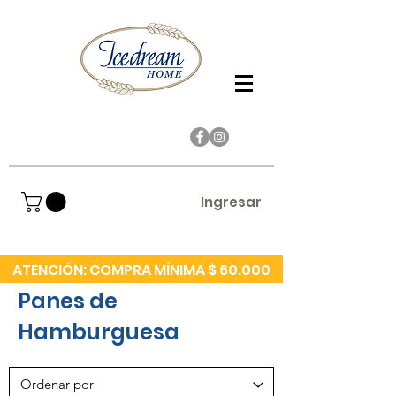
Ingresar
ATENCIÓN: COMPRA MÍNIMA $ 60.000
Panes de
Hamburguesa