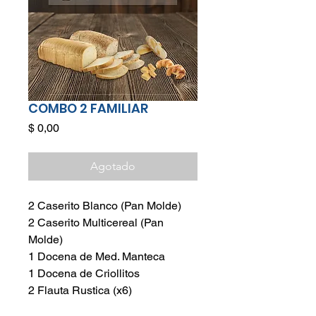
COMBO 2 FAMILIAR
Precio
$ 0,00
Agotado
2 Caserito Blanco (Pan Molde)
2 Caserito Multicereal (Pan
Molde)
1 Docena de Med. Manteca
1 Docena de Criollitos
2 Flauta Rustica (x6)