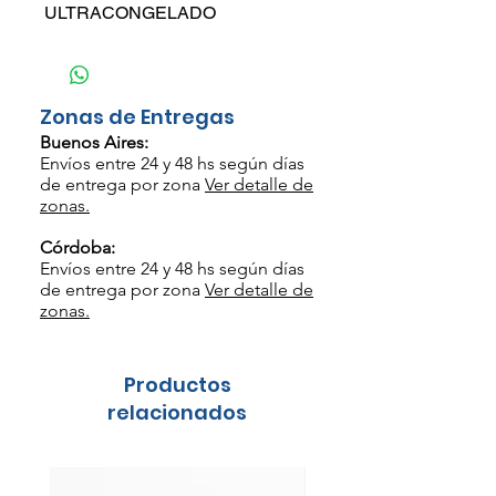
ULTRACONGELADO
Zonas de Entregas
Buenos Aires:
Envíos entre 24 y 48 hs según días
de entrega por zona
Ver detalle de
zonas.
Córdoba:
Envíos entre 24 y 48 hs según días
de entrega por zona
Ver detalle de
zonas.
Productos
relacionados