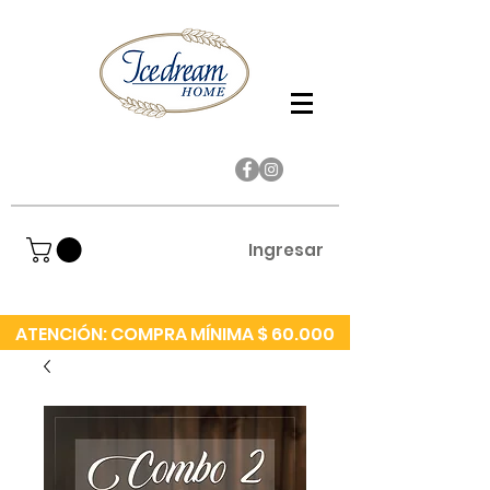
Ingresar
ATENCIÓN: COMPRA MÍNIMA $ 60.000